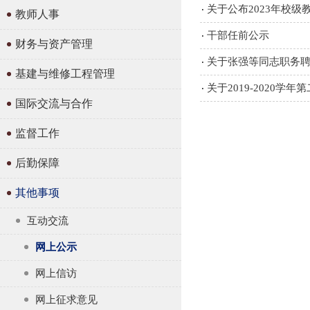
关于公布2023年校
教师人事
干部任前公示
财务与资产管理
关于张强等同志职务
基建与维修工程管理
关于2019-2020
国际交流与合作
监督工作
后勤保障
其他事项
互动交流
网上公示
网上信访
网上征求意见