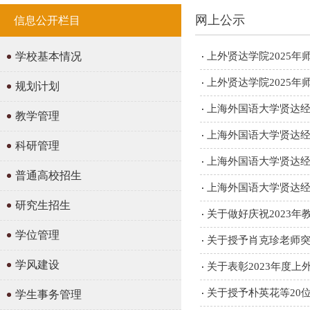
网上公示
信息公开栏目
学校基本情况
上外贤达学院2025
上外贤达学院2025
规划计划
上海外国语大学贤达经济
教学管理
上海外国语大学贤达经济
科研管理
上海外国语大学贤达经济
普通高校招生
上海外国语大学贤达
研究生招生
关于做好庆祝2023
学位管理
关于授予肖克珍老师
学风建设
关于表彰2023年度
关于授予朴英花等20
学生事务管理