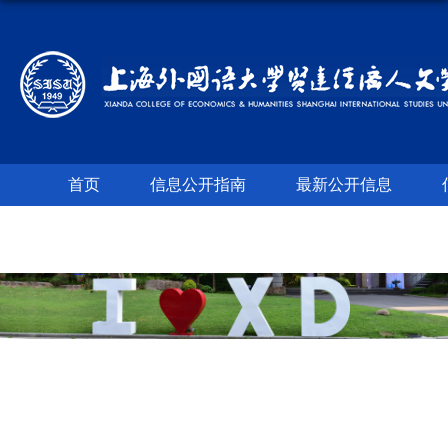
首页
信息公开指南
最新公开信息